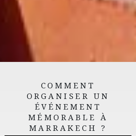
COMMENT
ORGANISER UN
ÉVÉNEMENT
MÉMORABLE À
MARRAKECH ?