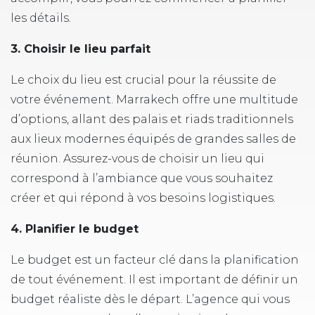
les détails.
3. Choisir le lieu parfait
Le choix du lieu est crucial pour la réussite de
votre événement. Marrakech offre une multitude
d’options, allant des palais et riads traditionnels
aux lieux modernes équipés de grandes salles de
réunion. Assurez-vous de choisir un lieu qui
correspond à l’ambiance que vous souhaitez
créer et qui répond à vos besoins logistiques.
4. Planifier le budget
Le budget est un facteur clé dans la planification
de tout événement. Il est important de définir un
budget réaliste dès le départ. L’agence qui vous