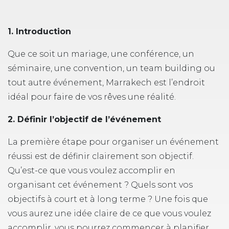
1. Introduction
Que ce soit un mariage, une conférence, un
séminaire, une convention, un team building ou
tout autre événement, Marrakech est l’endroit
idéal pour faire de vos rêves une réalité.
2. Définir l’objectif de l’événement
La première étape pour organiser un événement
réussi est de définir clairement son objectif.
Qu’est-ce que vous voulez accomplir en
organisant cet événement ? Quels sont vos
objectifs à court et à long terme ? Une fois que
vous aurez une idée claire de ce que vous voulez
accomplir, vous pourrez commencer à planifier