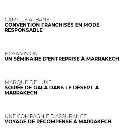
CAMILLE ALBANE
CONVENTION FRANCHISÉS EN MODE
RESPONSABLE
HOYA VISION
UN SÉMINAIRE D'ENTREPRISE À MARRAKECH
MARQUE DE LUXE
SOIRÉE DE GALA DANS LE DÉSERT À
MARRAKECH
UNE COMPAGNIE D'ASSURANCE
VOYAGE DE RÉCOMPENSE À MARRAKECH