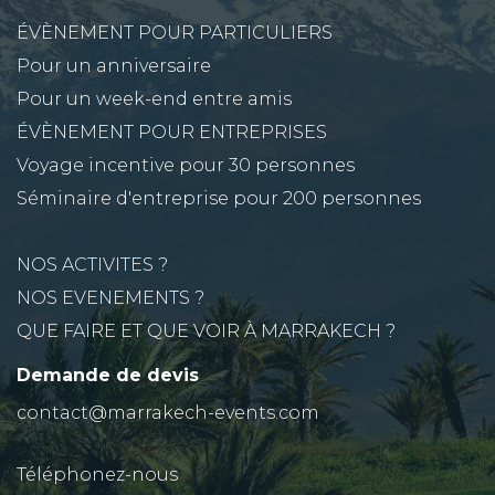
ÉVÈNEMENT POUR PARTICULIERS
Pour un anniversaire
Pour un week-end entre amis
ÉVÈNEMENT POUR ENTREPRISES
Voyage incentive pour 30 personnes
Séminaire d'entreprise pour 200 personnes
NOS ACTIVITES ?
NOS EVENEMENTS ?
QUE FAIRE ET QUE VOIR À MARRAKECH ?
Demande de devis
contact@marrakech-events.com
Téléphonez-nous