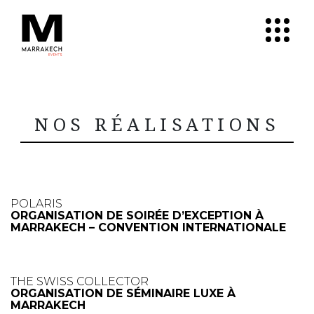
NOS RÉALISATIONS
POLARIS
ORGANISATION DE SOIRÉE D’EXCEPTION À
MARRAKECH – CONVENTION INTERNATIONALE
THE SWISS COLLECTOR
ORGANISATION DE SÉMINAIRE LUXE À
MARRAKECH