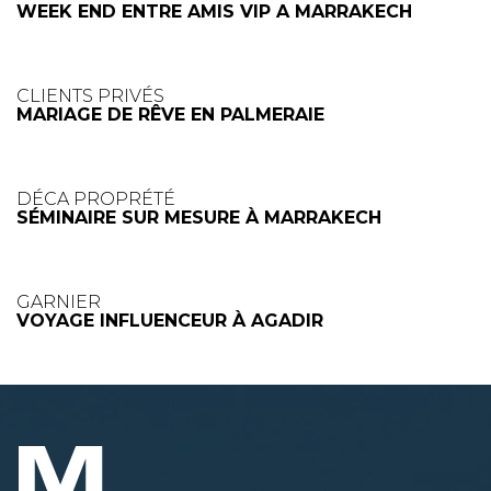
WEEK END ENTRE AMIS VIP A MARRAKECH
CLIENTS PRIVÉS
MARIAGE DE RÊVE EN PALMERAIE
DÉCA PROPRÉTÉ
SÉMINAIRE SUR MESURE À MARRAKECH
GARNIER
VOYAGE INFLUENCEUR À AGADIR