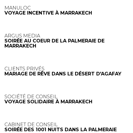
MANULOC
VOYAGE INCENTIVE À MARRAKECH
ARGUS MEDIA
SOIRÉE AU COEUR DE LA PALMERAIE DE
MARRAKECH
CLIENTS PRIVÉS
MARIAGE DE RÊVE DANS LE DÉSERT D'AGAFAY
SOCIÉTÉ DE CONSEIL
VOYAGE SOLIDAIRE À MARRAKECH
CABINET DE CONSEIL
SOIRÉE DES 1001 NUITS DANS LA PALMERAIE