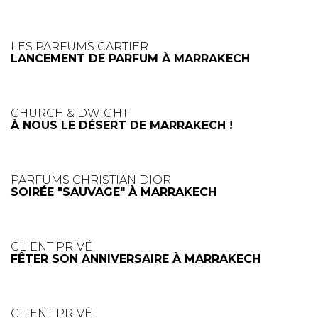
LES PARFUMS CARTIER
LANCEMENT DE PARFUM À MARRAKECH
CHURCH & DWIGHT
À NOUS LE DÉSERT DE MARRAKECH !
PARFUMS CHRISTIAN DIOR
SOIRÉE "SAUVAGE" À MARRAKECH
CLIENT PRIVÉ
FÊTER SON ANNIVERSAIRE À MARRAKECH
CLIENT PRIVÉ