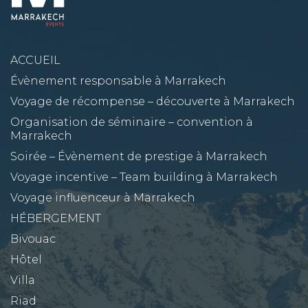
ACCUEIL
Évènement responsable à Marrakech
Voyage de récompense – découverte à Marrakech
Organisation de séminaire – convention à
Marrakech
Soirée – Évènement de prestige à Marrakech
Voyage incentive – Team building à Marrakech
Voyage influenceur à Marrakech
HÉBERGEMENT
Bivouac
Hôtel
Villa
Riad