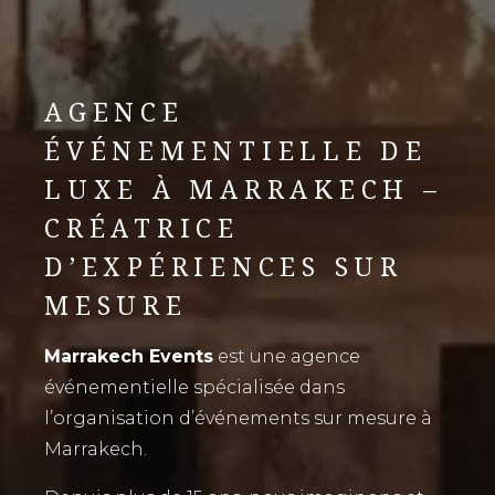
AGENCE
ÉVÉNEMENTIELLE DE
LUXE À MARRAKECH –
CRÉATRICE
D’EXPÉRIENCES SUR
MESURE
Marrakech Events
est une agence
événementielle spécialisée dans
l’organisation d’événements sur mesure à
Marrakech.