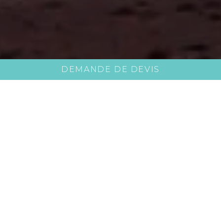
DEMANDE DE DEVIS