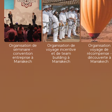
Organisation de
Organisation de
Organisation
séminaire -
voyage incentive
voyage de
convention
et de team
récompense -
entreprise à
building à
découverte à
Marrakech
Marrakech
Marrakech