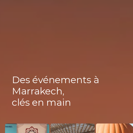
Des événements à
Marrakech,
clés en main