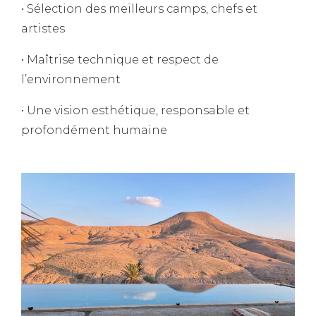
• Sélection des meilleurs camps, chefs et
artistes
• Maîtrise technique et respect de
l’environnement
• Une vision esthétique, responsable et
profondément humaine