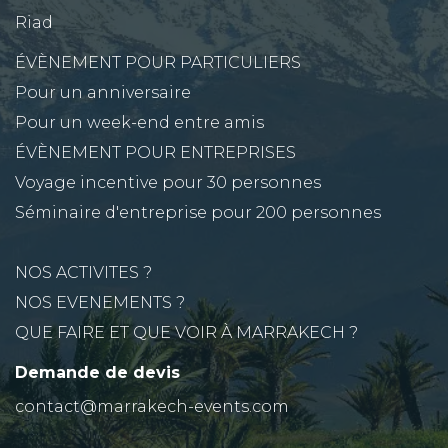
Riad
ÉVÈNEMENT POUR PARTICULIERS
Pour un anniversaire
Pour un week-end entre amis
ÉVÈNEMENT POUR ENTREPRISES
Voyage incentive pour 30 personnes
Séminaire d'entreprise pour 200 personnes
NOS ACTIVITES ?
NOS EVENEMENTS ?
QUE FAIRE ET QUE VOIR À MARRAKECH ?
Demande de devis
contact@marrakech-events.com