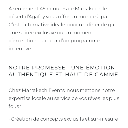
À seulement 45 minutes de Marrakech, le
désert d’Agafay vous offre un monde à part.
C’est l’alternative idéale pour un dîner de gala,
une soirée exclusive ou un moment
d’exception au cœur d’un programme
incentive.
NOTRE PROMESSE : UNE ÉMOTION
AUTHENTIQUE ET HAUT DE GAMME
Chez Marrakech Events, nous mettons notre
expertise locale au service de vos rêves les plus
fous :
• Création de concepts exclusifs et sur-mesure