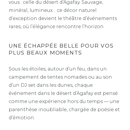
vous : celle du désert d’Agafay. Sauvage,
minéral, lumineux… ce décor naturel
d’exception devient le théâtre d’événements
rares, où l’élégance rencontre l’horizon.
UNE ÉCHAPPÉE BELLE POUR VOS
PLUS BEAUX MOMENTS
Sous les étoiles, autour d’un feu, dans un
campement de tentes nomades ou au son
d’un DJ set dans les dunes, chaque
événement dans le désert d’Agafay est pensé
comme une expérience hors du temps — une
parenthèse inoubliable, chargée de poésie et
d’émotion.