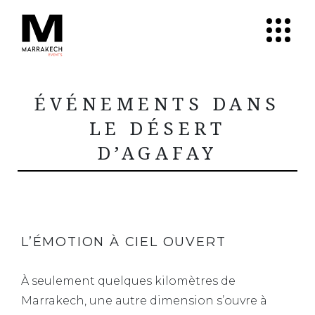
ÉVÉNEMENTS DANS
LE DÉSERT
D’AGAFAY
L’ÉMOTION À CIEL OUVERT
À seulement quelques kilomètres de
Marrakech, une autre dimension s’ouvre à