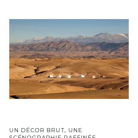
UN DÉCOR BRUT, UNE
SCÉNOGRAPHIE RAFFINÉE