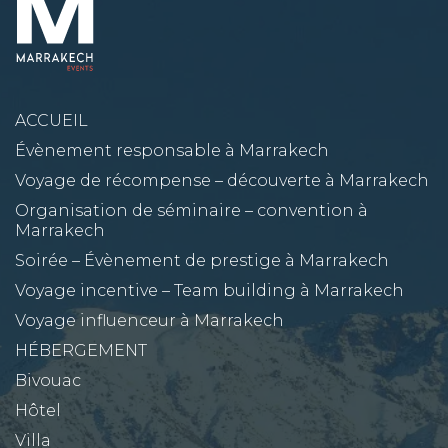
ACCUEIL
Évènement responsable à Marrakech
Voyage de récompense – découverte à Marrakech
Organisation de séminaire – convention à
Marrakech
Soirée – Évènement de prestige à Marrakech
Voyage incentive – Team building à Marrakech
Voyage influenceur à Marrakech
HÉBERGEMENT
Bivouac
Hôtel
Villa