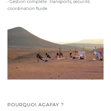
• Gestion complète : transports, sécurité,
coordination fluide
POURQUOI AGAFAY ?