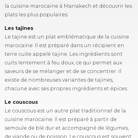
la cuisine marocaine à Marrakech et découvrir les
plats les plus populaires.
Les tajines
Le tajine est un plat emblématique de la cuisine
marocaine. Il est préparé dans un récipient en
terre cuite appelé tajine. Les ingrédients sont
cuits lentement à feu doux, ce qui permet aux
saveurs de se mélanger et de se concentrer. Il
existe de nombreuses variantes de tajines,
chacune avec ses propres ingrédients et épices.
Le couscous
Le couscous est un autre plat traditionnel de la
cuisine marocaine. Il est préparé à partir de
semoule de blé dur et accompagné de légumes,
de viande ou de poisson. Le couscous est souvent