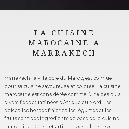
LA CUISINE
MAROCAINE À
MARRAKECH
Marrakech, la ville ocre du Maroc, est connue
pour sa cuisine savoureuse et colorée. La cuisine
marocaine est considérée comme l’une des plus
diversifiées et raffinées d’Afrique du Nord. Les
épices, les herbes fraîches, les légumes et les
fruits sont des ingrédients de base de la cuisine
marocaine. Dans cet article, nous allons explorer