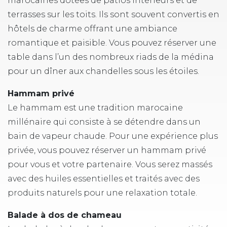
marocaines dotées de patios intérieurs et de
terrasses sur les toits. Ils sont souvent convertis en
hôtels de charme offrant une ambiance
romantique et paisible. Vous pouvez réserver une
table dans l’un des nombreux riads de la médina
pour un dîner aux chandelles sous les étoiles.
Hammam privé
Le hammam est une tradition marocaine
millénaire qui consiste à se détendre dans un
bain de vapeur chaude. Pour une expérience plus
privée, vous pouvez réserver un hammam privé
pour vous et votre partenaire. Vous serez massés
avec des huiles essentielles et traités avec des
produits naturels pour une relaxation totale.
Balade à dos de chameau