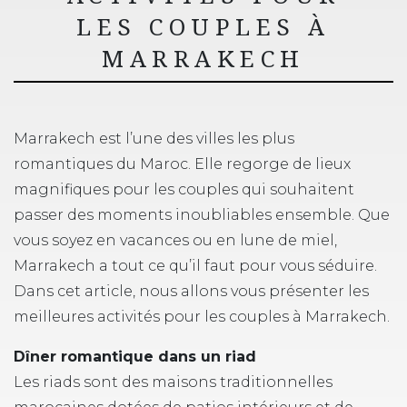
LES COUPLES À
MARRAKECH
Marrakech est l’une des villes les plus
romantiques du Maroc. Elle regorge de lieux
magnifiques pour les couples qui souhaitent
passer des moments inoubliables ensemble. Que
vous soyez en vacances ou en lune de miel,
Marrakech a tout ce qu’il faut pour vous séduire.
Dans cet article, nous allons vous présenter les
meilleures activités pour les couples à Marrakech.
Dîner romantique dans un riad
Les riads sont des maisons traditionnelles