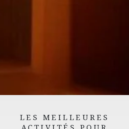
LES MEILLEURES
ACTIVITÉS POUR