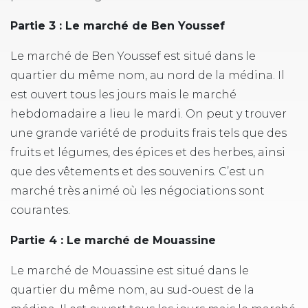
Partie 3 : Le marché de Ben Youssef
Le marché de Ben Youssef est situé dans le
quartier du même nom, au nord de la médina. Il
est ouvert tous les jours mais le marché
hebdomadaire a lieu le mardi. On peut y trouver
une grande variété de produits frais tels que des
fruits et légumes, des épices et des herbes, ainsi
que des vêtements et des souvenirs. C’est un
marché très animé où les négociations sont
courantes.
Partie 4 : Le marché de Mouassine
Le marché de Mouassine est situé dans le
quartier du même nom, au sud-ouest de la