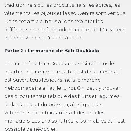
traditionnels où les produits frais, les épices, les
vêtements, les bijoux et les souvenirs sont vendus.
Dans cet article, nous allons explorer les
différents marchés hebdomadaires de Marrakech
et découvrir ce qu’ils ont à offrir.
Partie 2 : Le marché de Bab Doukkala
Le marché de Bab Doukkala est situé dans le
quartier du même nom, à l’ouest de la médina. Il
est ouvert tous les jours mais le marché
hebdomadaire a lieu le lundi. On peut y trouver
des produits frais tels que des fruits et légumes,
de la viande et du poisson, ainsi que des
vêtements, des chaussures et des articles
ménagers. Les prix sont très raisonnables et il est
possible de négocier.