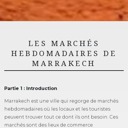
LES MARCHÉS
HEBDOMADAIRES DE
MARRAKECH
Partie 1 : Introduction
Marrakech est une ville qui regorge de marchés
hebdomadaires où les locaux et les touristes
peuvent trouver tout ce dont ils ont besoin. Ces
marchés sont des lieux de commerce