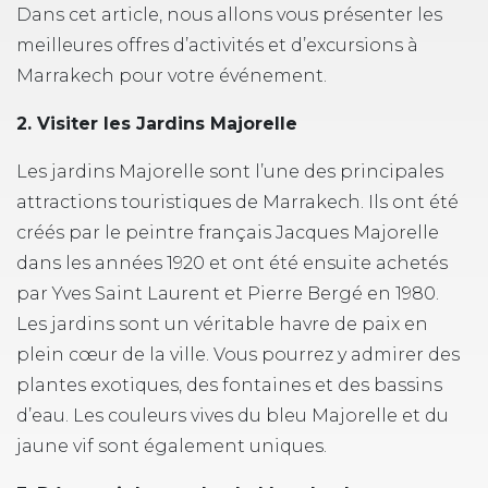
Dans cet article, nous allons vous présenter les
meilleures offres d’activités et d’excursions à
Marrakech pour votre événement.
2. Visiter les Jardins Majorelle
Les jardins Majorelle sont l’une des principales
attractions touristiques de Marrakech. Ils ont été
créés par le peintre français Jacques Majorelle
dans les années 1920 et ont été ensuite achetés
par Yves Saint Laurent et Pierre Bergé en 1980.
Les jardins sont un véritable havre de paix en
plein cœur de la ville. Vous pourrez y admirer des
plantes exotiques, des fontaines et des bassins
d’eau. Les couleurs vives du bleu Majorelle et du
jaune vif sont également uniques.