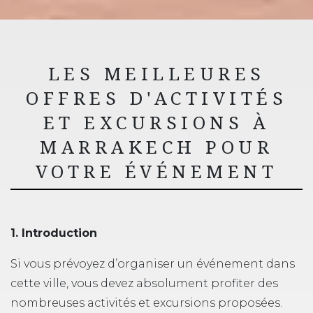
LES MEILLEURES
OFFRES D'ACTIVITÉS
ET EXCURSIONS À
MARRAKECH POUR
VOTRE ÉVÉNEMENT
1. Introduction
Si vous prévoyez d’organiser un événement dans
cette ville, vous devez absolument profiter des
nombreuses activités et excursions proposées.