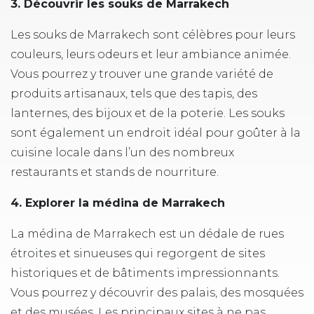
3. Découvrir les souks de Marrakech
Les souks de Marrakech sont célèbres pour leurs
couleurs, leurs odeurs et leur ambiance animée.
Vous pourrez y trouver une grande variété de
produits artisanaux, tels que des tapis, des
lanternes, des bijoux et de la poterie. Les souks
sont également un endroit idéal pour goûter à la
cuisine locale dans l’un des nombreux
restaurants et stands de nourriture.
4. Explorer la médina de Marrakech
La médina de Marrakech est un dédale de rues
étroites et sinueuses qui regorgent de sites
historiques et de bâtiments impressionnants.
Vous pourrez y découvrir des palais, des mosquées
et des musées. Les principaux sites à ne pas